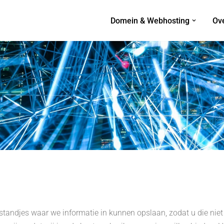
Domein & Webhosting
Ov
tandjes waar we informatie in kunnen opslaan, zodat u die niet 