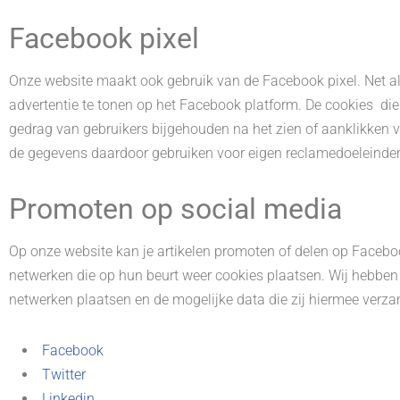
Facebook pixel
Onze website maakt ook gebruik van de Facebook pixel. Net als
advertentie te tonen op het Facebook platform. De cookies die 
gedrag van gebruikers bijgehouden na het zien of aanklikke
de gegevens daardoor gebruiken voor eigen reclamedoeleinden.
Promoten op social media
Op onze website kan je artikelen promoten of delen op Faceboo
netwerken die op hun beurt weer cookies plaatsen. Wij hebben 
netwerken plaatsen en de mogelijke data die zij hiermee verzam
Facebook
Twitter
Linkedin