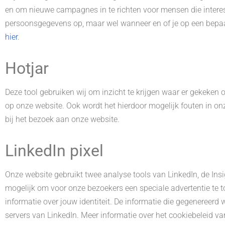
en om nieuwe campagnes in te richten voor mensen die interes
persoonsgegevens op, maar wel wanneer en of je op een bepaal
hier
.
Hotjar
Deze tool gebruiken wij om inzicht te krijgen waar er gekeken o
op onze website. Ook wordt het hierdoor mogelijk fouten in on
bij het bezoek aan onze website.
LinkedIn pixel
Onze website gebruikt twee analyse tools van LinkedIn, de Ins
mogelijk om voor onze bezoekers een speciale advertentie te 
informatie over jouw identiteit. De informatie die gegenereer
servers van LinkedIn. Meer informatie over het cookiebeleid va