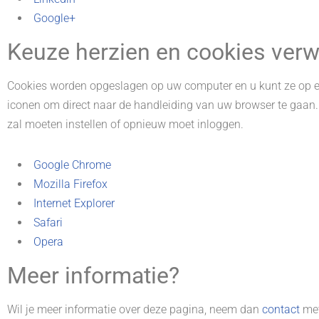
Google+
Keuze herzien en cookies verw
Cookies worden opgeslagen op uw computer en u kunt ze op el
iconen om direct naar de handleiding van uw browser te gaan
zal moeten instellen of opnieuw moet inloggen.
Google Chrome
Mozilla Firefox
Internet Explorer
Safari
Opera
Meer informatie?
Wil je meer informatie over deze pagina, neem dan
contact
met