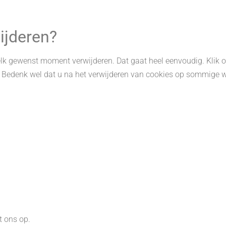
ijderen?
k gewenst moment verwijderen. Dat gaat heel eenvoudig. Klik 
. Bedenk wel dat u na het verwijderen van cookies op sommige
 ons op.