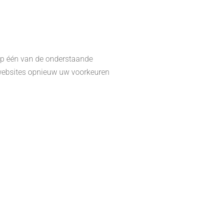
op één van de onderstaande
 websites opnieuw uw voorkeuren