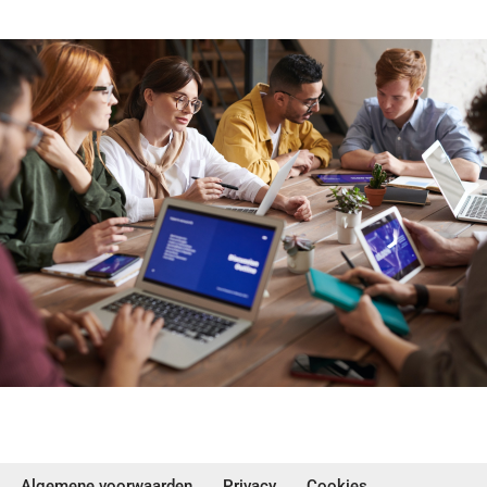
Algemene voorwaarden
Privacy
Cookies