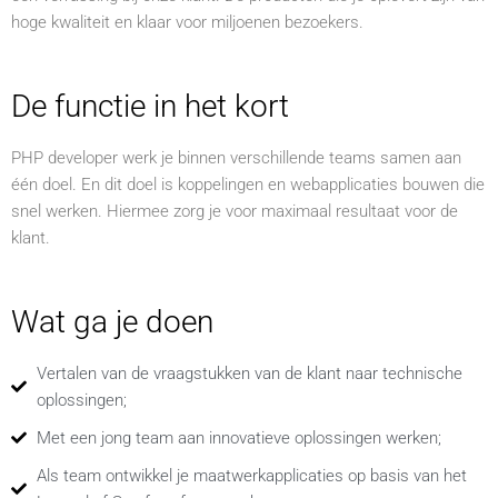
hoge kwaliteit en klaar voor miljoenen bezoekers.
De functie in het kort
PHP developer werk je binnen verschillende teams samen aan
één doel. En dit doel is koppelingen en webapplicaties bouwen die
snel werken. Hiermee zorg je voor maximaal resultaat voor de
klant.
Wat ga je doen
Vertalen van de vraagstukken van de klant naar technische
oplossingen;
Met een jong team aan innovatieve oplossingen werken;
Als team ontwikkel je maatwerkapplicaties op basis van het