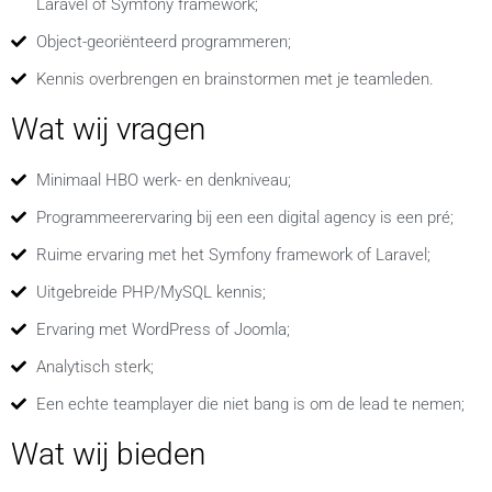
Laravel of Symfony framework;
Object-georiënteerd programmeren;
Kennis overbrengen en brainstormen met je teamleden.
Wat wij vragen
Minimaal HBO werk- en denkniveau;
Programmeerervaring bij een een digital agency is een pré;
Ruime ervaring met het Symfony framework of Laravel;
Uitgebreide PHP/MySQL kennis;
Ervaring met WordPress of Joomla;
Analytisch sterk;
Een echte teamplayer die niet bang is om de lead te nemen;
Wat wij bieden