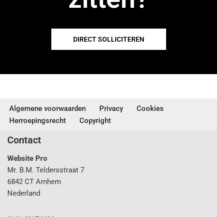
DIRECT SOLLICITEREN
Algemene voorwaarden
Privacy
Cookies
Herroepingsrecht
Copyright
Contact
Website Pro
Mr. B.M. Teldersstraat 7
6842 CT Arnhem
Nederland